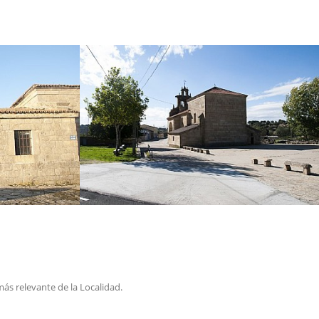
más relevante de la Localidad.