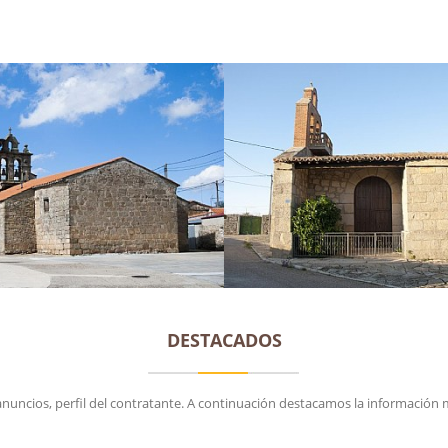
DESTACADOS
anuncios, perfil del contratante. A continuación destacamos la información 