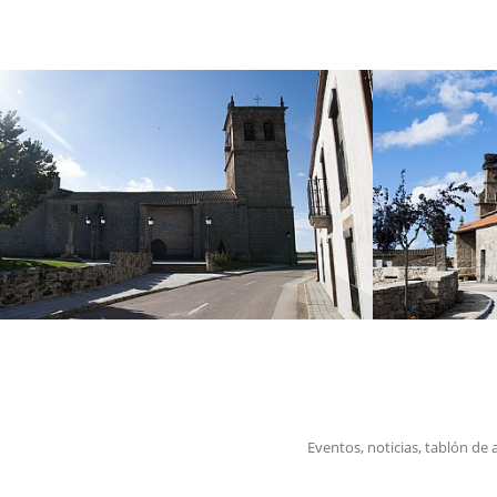
Eventos, noticias, tablón de 