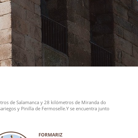
ómetros de Salamanca y 28 kilómetros de Miranda do
ariegos y Pinilla de Fermoselle.Y se encuentra junto
FORMARIZ