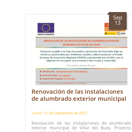
Sep
13
Renovación de las instalaciones
de alumbrado exterior municipal
Lunes, 13
de
Septiembre
de
2021
Renovación de las instalaciones de alumbrado
exterior municipal de Villar del Buey. Proyecto